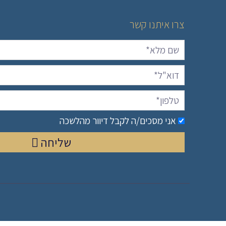
צרו איתנו קשר
אני מסכים/ה לקבל דיוור מהלשכה
שליחה