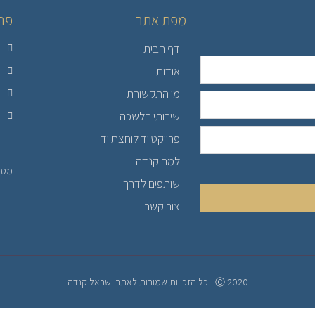
מפת אתר
פר
דף הבית
אודות
מן התקשורת
שירותי הלשכה
פרויקט יד לוחצת יד
למה קנדה
מספר 
שותפים לדרך
צור קשר
Ⓒ 2020 - כל הזכויות שמורות לאתר ישראל קנדה