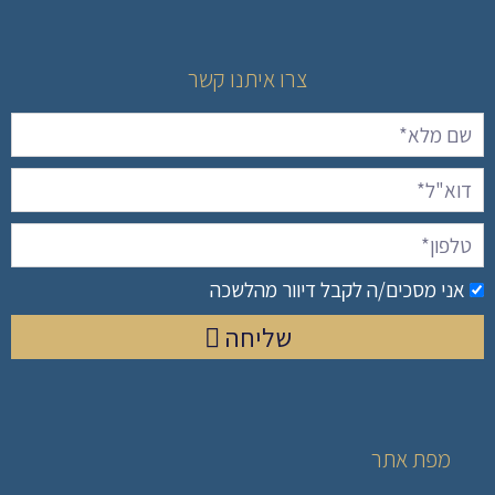
צרו איתנו קשר
אני מסכים/ה לקבל דיוור מהלשכה
שליחה
מפת אתר