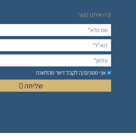
צרו איתנו קשר
אני מסכים/ה לקבל דיוור מהלשכה
שליחה