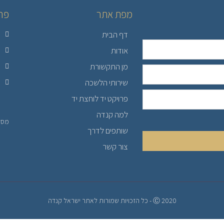
מפת אתר
פר
דף הבית
אודות
מן התקשורת
שירותי הלשכה
פרויקט יד לוחצת יד
למה קנדה
מספר 
שותפים לדרך
צור קשר
Ⓒ 2020 - כל הזכויות שמורות לאתר ישראל קנדה