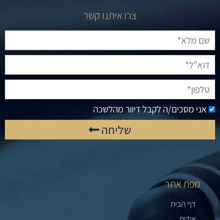
צרו איתנו קשר
אני מסכים/ה לקבל דיוור מהלשכה
שליחה
מפת אתר
דף הבית
אודות