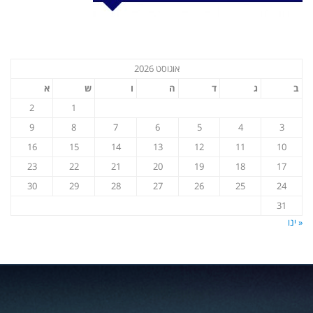
אוגוסט 2026
ב
ג
ד
ה
ו
ש
א
2
1
9
8
7
6
5
4
3
16
15
14
13
12
11
10
23
22
21
20
19
18
17
30
29
28
27
26
25
24
31
« ינו